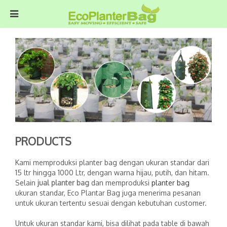
PRODUCTS
Kami memproduksi planter bag dengan ukuran standar dari
15 ltr hingga 1000 Ltr, dengan warna hijau, putih, dan hitam.
Selain
jual planter bag
dan memproduksi
planter bag
ukuran standar, Eco Plantar Bag juga menerima pesanan
untuk ukuran tertentu sesuai dengan kebutuhan customer.
Untuk ukuran standar kami, bisa dilihat pada table di bawah